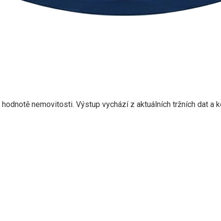
hodnotě nemovitosti. Výstup vychází z aktuálních tržních dat a 