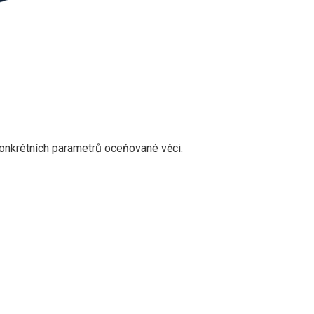
konkrétních parametrů oceňované věci.